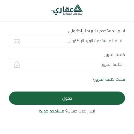
اسم المستخدم / البريد الإلكتروني
كلمة المرور
نسيت كلمة المرور؟
ليس لديك حساب؟
مستخدم جديد!