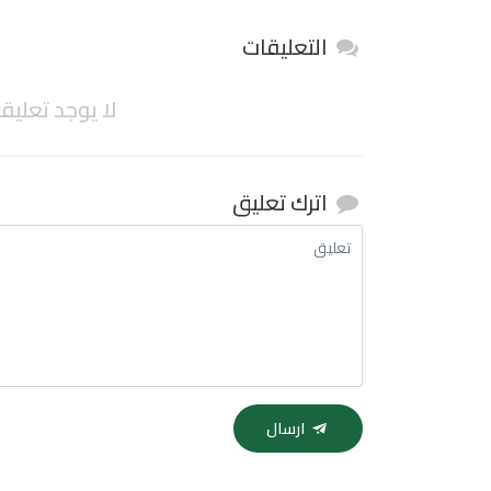
التعليقات
لا يوجد تعليق
اترك تعليق
ارسال