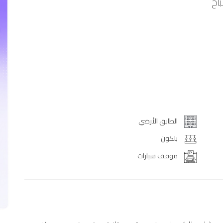
اح
الطابق الأرضي
بلكون
موقف سيارات