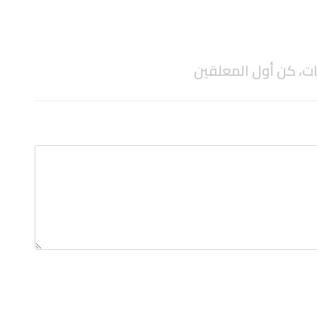
ات، كن أول المعلقين