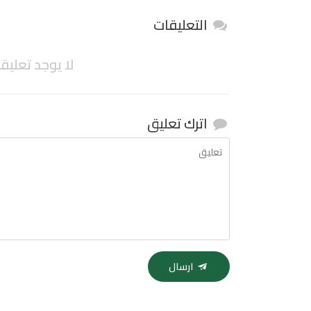
التعليقات
لا يوجد تعليق
اترك تعليق
ارسال