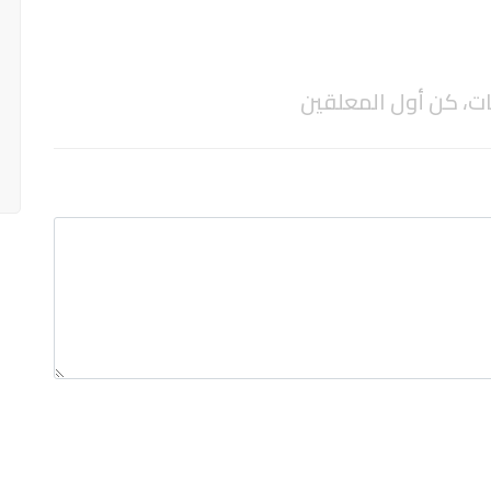
ات، كن أول المعلقين