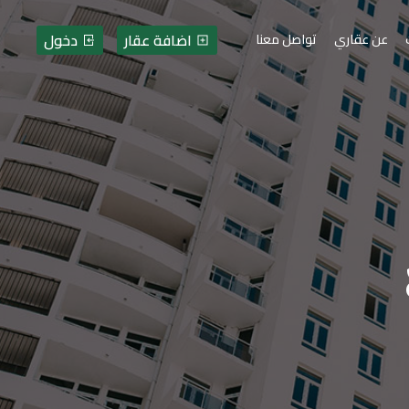
اضافة عقار
دخول
عن عقاري
تواصل معنا