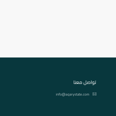
تواصل معنا
info@aqarystate.com