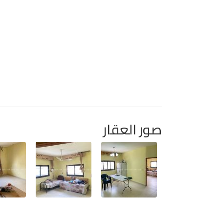
صور العقار