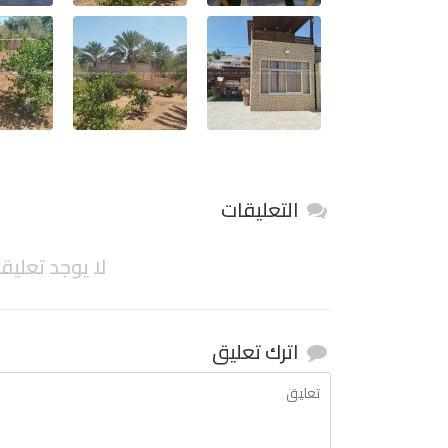
التعليقات
لا يوجد تعليق
اترك تعليق