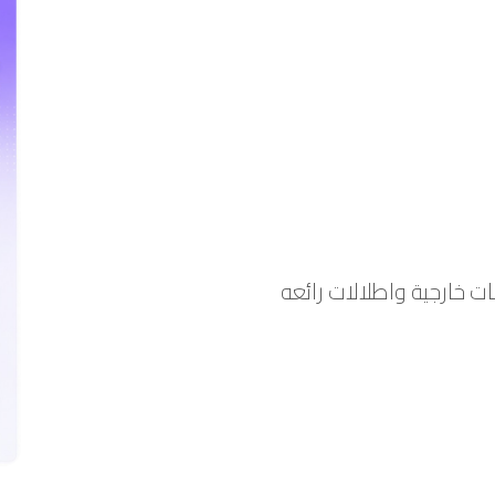
 خارجية واطلالات رائعه