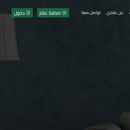
اضافة عقار
دخول
عن عقاري
تواصل معنا