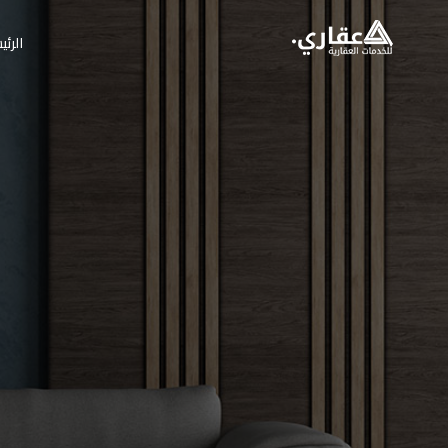
الرئي