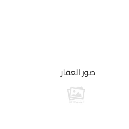
صور العقار