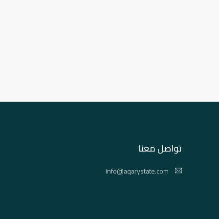
تواصل معنا
info@aqarystate.com