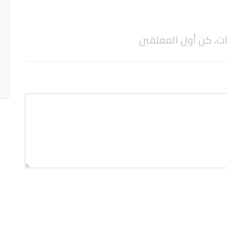
ات، كن أول المعلقين