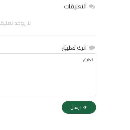
التعليقات
لا يوجد تعليق
اترك تعليق
ارسال