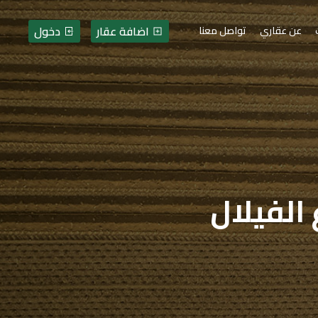
اضافة عقار
دخول
عن عقاري
تواصل معنا
 الفيلال