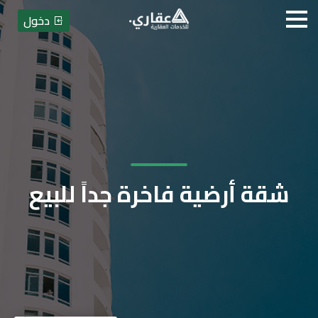
دخول
شقة أرضية فاخرة جداً للبيع