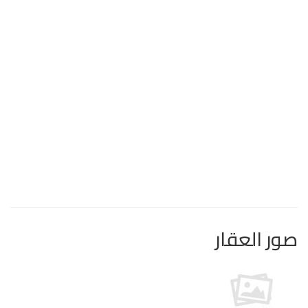
صور العقار