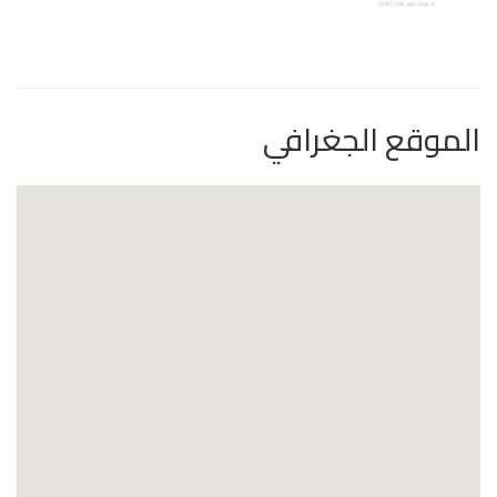
الموقع الجغرافي