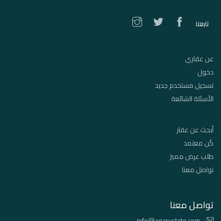
تابعنا
عن عقاري
دخول
تسجيل مستخدم جديد
الأسئلة الشائعة
أبحث عن عقار
كُن معتمد
طلب عرض مميز
تواصل معنا
تواصل معنا
info@aqarystate.com