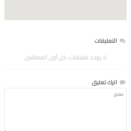
التعليقات
لا يوجد تعليقات، كن أول المعلقين
اترك تعليق