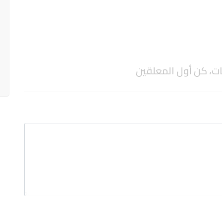
ات، كن أول المعلقين