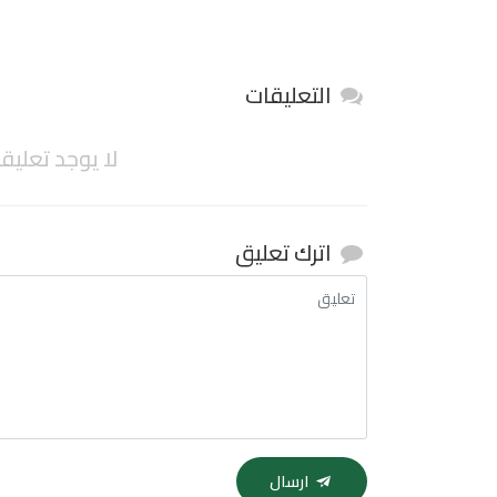
التعليقات
لا يوجد تعليق
اترك تعليق
ارسال