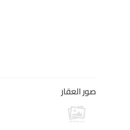
صور العقار