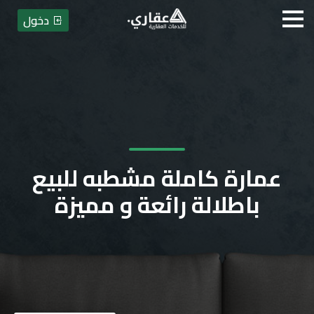
دخول
عمارة كاملة مشطبه للبيع
باطلالة رائعة و مميزة