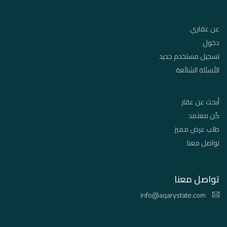
عن عقاري
دخول
تسجيل مستخدم جديد
الأسئلة الشائعة
أبحث عن عقار
كُن معتمد
طلب عرض مميز
تواصل معنا
تواصل معنا
info@aqarystate.com