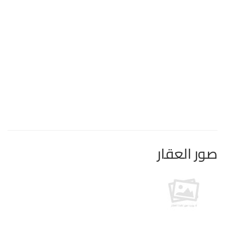
صور العقار