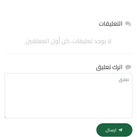
التعليقات
لا يوجد تعليقات، كن أول المعلقين
اترك تعليق
ارسال