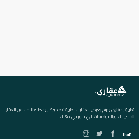
تطبيق عقاري يهتم بعرض العقارات بطريقة مميزة ويمكنك للبحث عن العقار
الخاص بك وبالمواصفات التي تدور في ذهنك
تابعنا