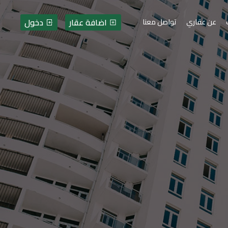
اضافة عقار
دخول
عن عقاري
تواصل معنا