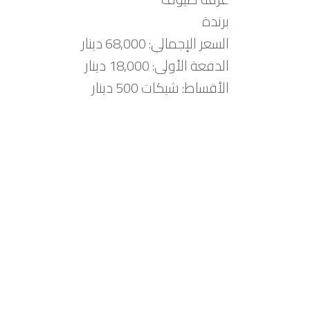
برندة
السعر الإجمالي: 68,000 دينار
الدفعة الأولى: 18,000 دينار
الأقساط: شيكات 500 دينار