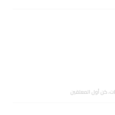
ات، كن أول المعلقين