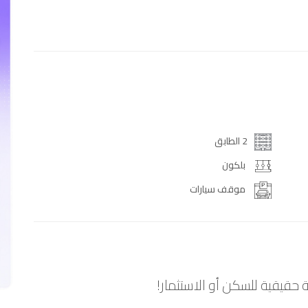
2 الطابق
بلكون
موقف سيارات
قيقية للسكن أو الاستثمار!