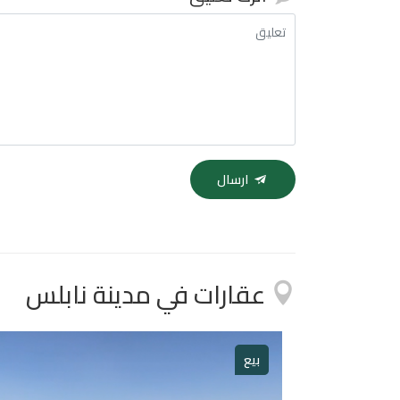
ارسال
عقارات في مدينة نابلس
بيع