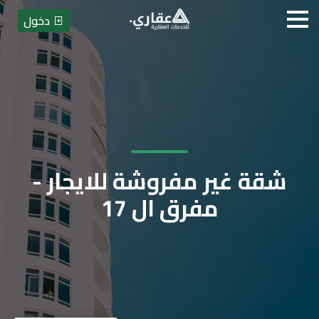
دخول
شقة غير مفروشة للايجار -
مفرق ال 17