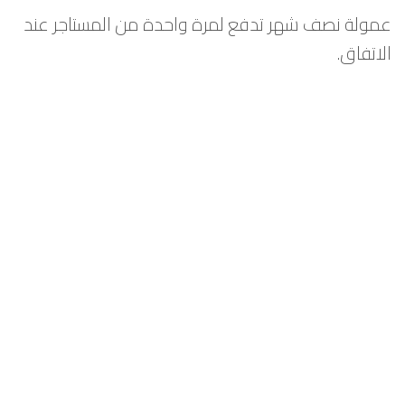
عمولة نصف شهر تدفع لمرة واحدة من المستاجر عند
الاتفاق.