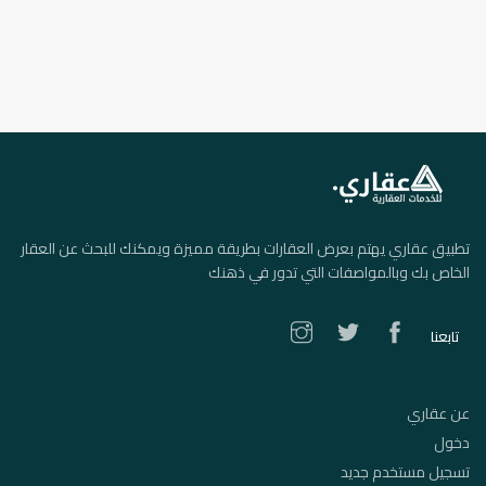
تطبيق عقاري يهتم بعرض العقارات بطريقة مميزة ويمكنك للبحث عن العقار
الخاص بك وبالمواصفات التي تدور في ذهنك
تابعنا
عن عقاري
دخول
تسجيل مستخدم جديد