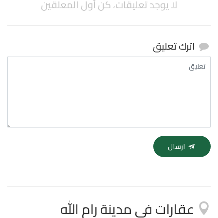
لا يوجد تعليقات، كن أول المعلقين
اترك تعليق
ارسال
عقارات في مدينة رام الله