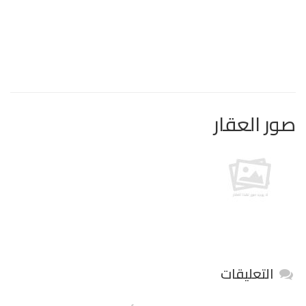
صور العقار
التعليقات