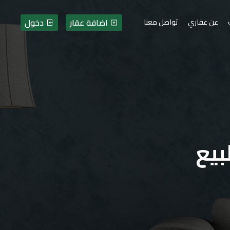
اضافة عقار
دخول
عن عقاري
تواصل معنا
بيع