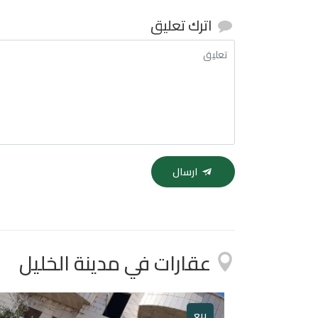
اترك تعليق
ارسال
عقارات في مدينة الخليل
بيع