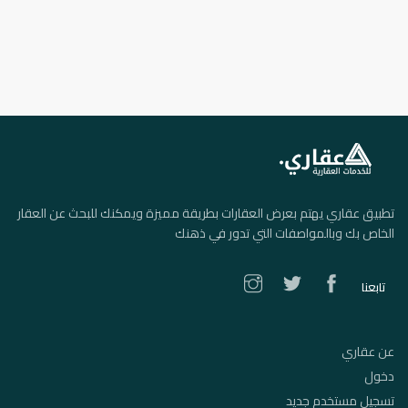
تطبيق عقاري يهتم بعرض العقارات بطريقة مميزة ويمكنك للبحث عن العقار
الخاص بك وبالمواصفات التي تدور في ذهنك
تابعنا
عن عقاري
دخول
تسجيل مستخدم جديد