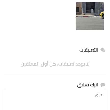
التعليقات
لا يوجد تعليقات، كن أول المعلقين
اترك تعليق