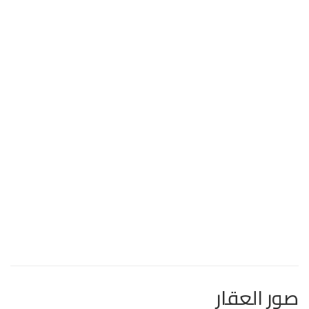
صور العقار