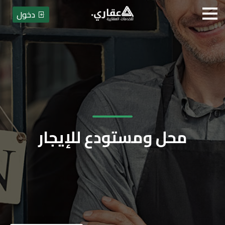
دخول
محل ومستودع للإيجار