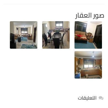
صور العقار
التعليقات