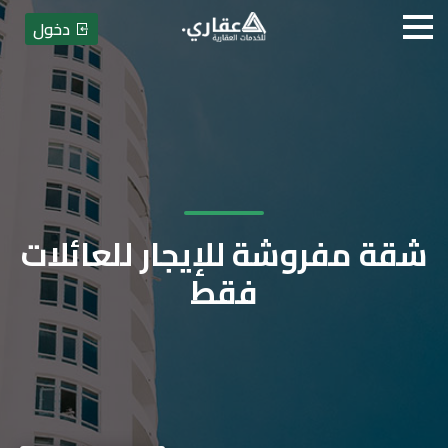
دخول
شقة مفروشة للإيجار للعائلات
فقط