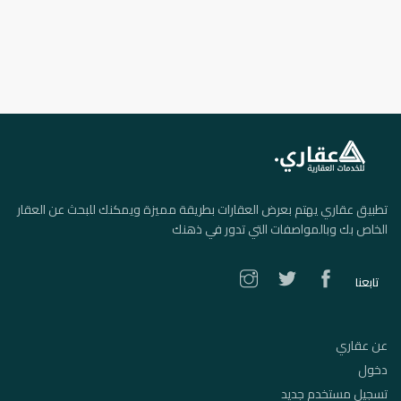
تطبيق عقاري يهتم بعرض العقارات بطريقة مميزة ويمكنك للبحث عن العقار
الخاص بك وبالمواصفات التي تدور في ذهنك
تابعنا
عن عقاري
دخول
تسجيل مستخدم جديد