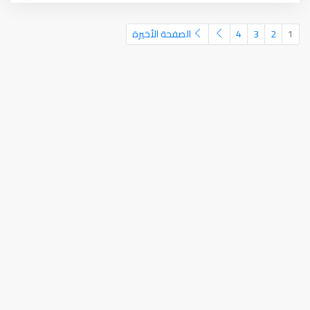
1
2
3
4
الصفحة الأخيرة