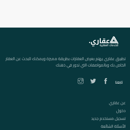
تطبيق عقاري يهتم بعرض العقارات بطريقة مميزة ويمكنك للبحث عن العقار
الخاص بك وبالمواصفات التي تدور في ذهنك
تابعنا
عن عقاري
دخول
تسجيل مستخدم جديد
الأسئلة الشائعة