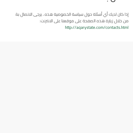
إذا كان لديك أي أسئلة حول سياسة الخصوصية هذه ، يرجى الاتصال بنا:
من خلال زيارة هذه الصفحة على موقعنا على الانترنت:
http://aqarystate.com/contacts.html