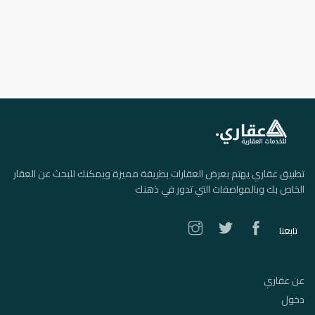
تطبيق عقاري يهتم بعرض العقارات بطريقة مميزة ويمكنك للبحث عن العقار
الخاص بك وبالمواصفات التي تدور في ذهنك
تابعنا
عن عقاري
دخول