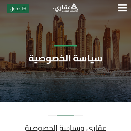
دخول
سياسة الخصوصية
عقاري وسياسة الخصوصية