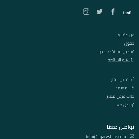
تابعنا
عن عقاري
دخول
تسجيل مستخدم جديد
الأسئلة الشائعة
أبحث عن عقار
كُن معتمد
طلب عرض مميز
تواصل معنا
تواصل معنا
info@aqarystate.com