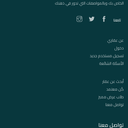
الخاص بك وبالمواصفات التي تدور في ذهنك
تابعنا
عن عقاري
دخول
تسجيل مستخدم جديد
الأسئلة الشائعة
أبحث عن عقار
كُن معتمد
طلب عرض مميز
تواصل معنا
تواصل معنا