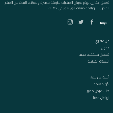
تطبيق عقاري يهتم بعرض العقارات بطريقة مميزة ويمكنك للبحث عن العقار
الخاص بك وبالمواصفات التي تدور في ذهنك
تابعنا
عن عقاري
دخول
تسجيل مستخدم جديد
الأسئلة الشائعة
أبحث عن عقار
كُن معتمد
طلب عرض مميز
تواصل معنا