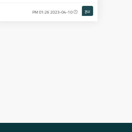
بيع
2023-04-10 01:26 PM