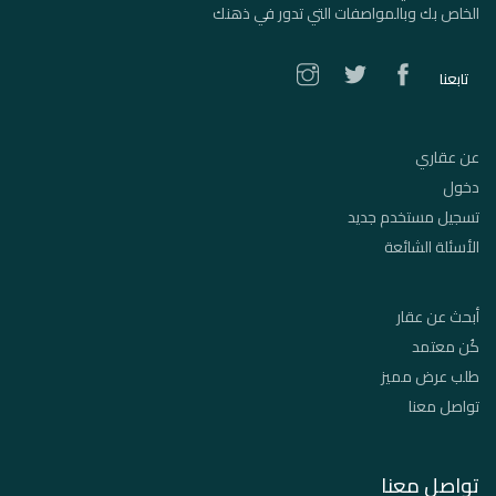
الخاص بك وبالمواصفات التي تدور في ذهنك
تابعنا
عن عقاري
دخول
تسجيل مستخدم جديد
الأسئلة الشائعة
أبحث عن عقار
كُن معتمد
طلب عرض مميز
تواصل معنا
تواصل معنا