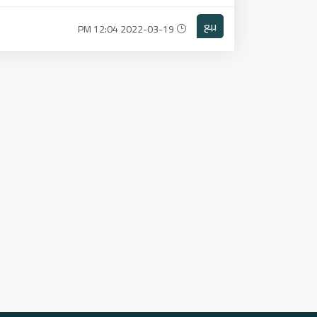
بيع
2022-03-19 12:04 PM