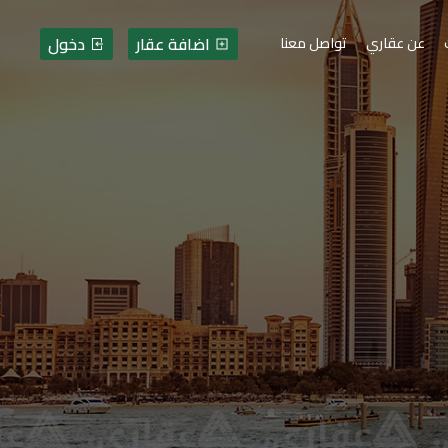
اضافة عقار
دخول
عن عقاري
تواصل معنا