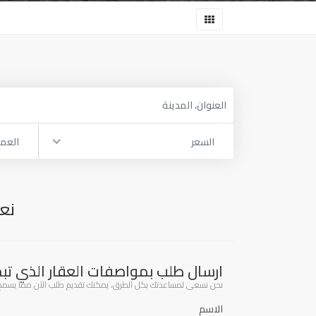
السعر
العم
نعت
ارسال طلب بمواصفات العقار الذي تب
نحن نسعى لمساعدتك بكل الطرق، يمكنك تقديم طلب الآن مما يسمح لنا
الاسم