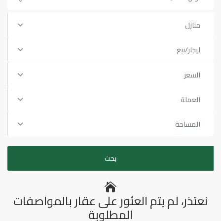
منازل
ايجار/بيع
السعر
العملة
المساحة
نعتذر، لم يتم العثور على عقار بالمواصفات
المطلوبة