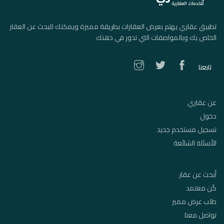
تطبيق عقاري يهتم بعرض العقارات بطريقة مميزة ويمكنك للبحث عن العقار
الخاص بك وبالمواصفات التي تدور في ذهنك
تابعنا
عن عقاري
دخول
تسجيل مستخدم جديد
الأسئلة الشائعة
أبحث عن عقار
كُن معتمد
طلب عرض مميز
تواصل معنا